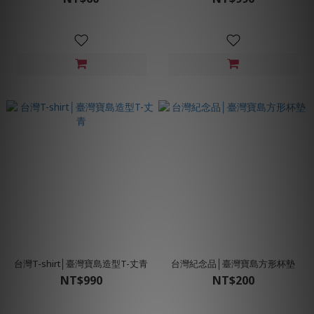
台灣T-shirt│臺灣寶島造型T-丈青
台灣紀念品│臺灣寶島方形杯墊
NT$990
NT$200