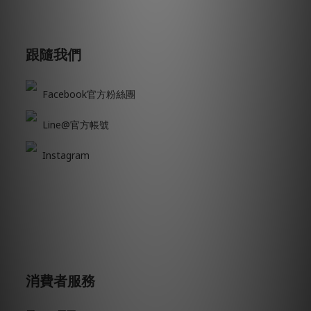
跟隨我們
Facebook官方粉絲團
Line@官方帳號
Instagram
消費者服務