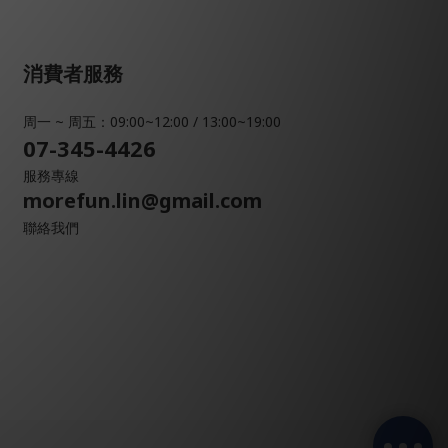
消費者服務
周一 ~ 周五：09:00~12:00 / 13:00~19:00
07-345-4426
服務專線
morefun.lin@gmail.com
聯絡我們