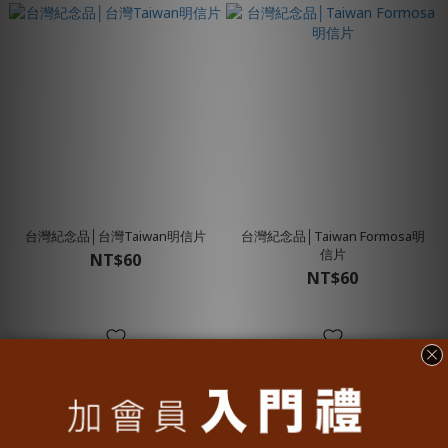
台灣紀念品│台灣Taiwan明信片
台灣紀念品│Taiwan Formosa明
信片
NT$60
NT$60