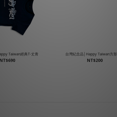
Happy Taiwan經典T-丈青
台灣紀念品│Happy Taiwan方
NT$690
NT$200