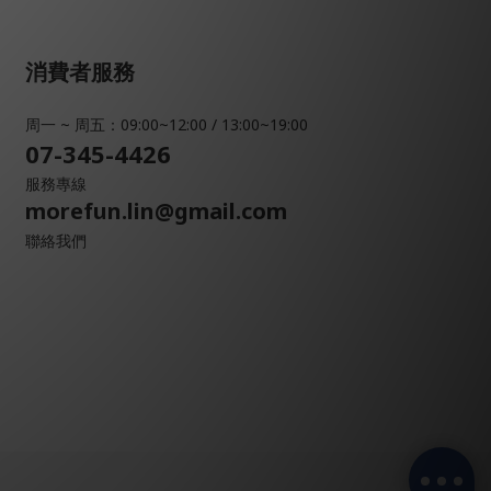
消費者服務
周一 ~ 周五：09:00~12:00 / 13:00~19:00
07-345-4426
服務專線
morefun.lin@gmail.com
聯絡我們