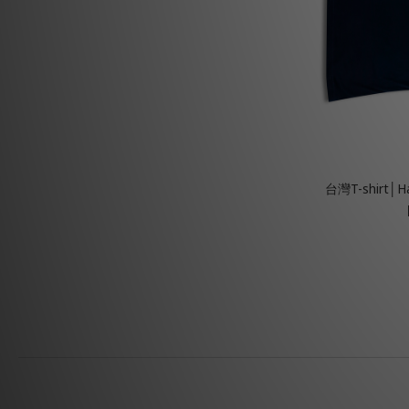
台灣T-shirt│