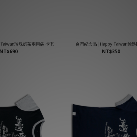
 Taiwan珍珠奶茶兩用袋-卡其
台灣紀念品│Happy Taiwan鑰匙
NT$690
NT$350