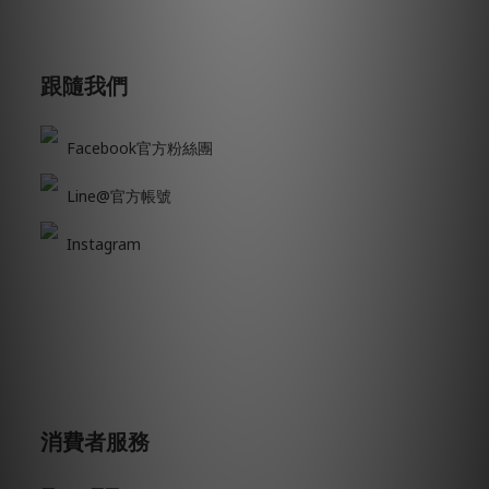
跟隨我們
Facebook官方粉絲團
Line@官方帳號
Instagram
消費者服務