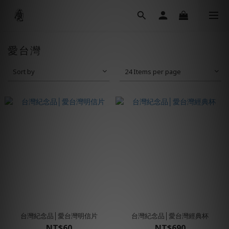
愛台灣
Sort by
24 Items per page
台灣紀念品│愛台灣明信片
台灣紀念品│愛台灣經典杯
NT$60
NT$690