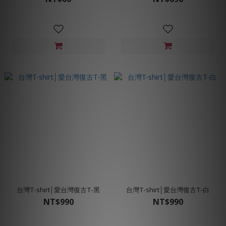
台灣T-shirt│愛台灣復古T-黑
台灣T-shirt│愛台灣復古T-白
NT$990
NT$990