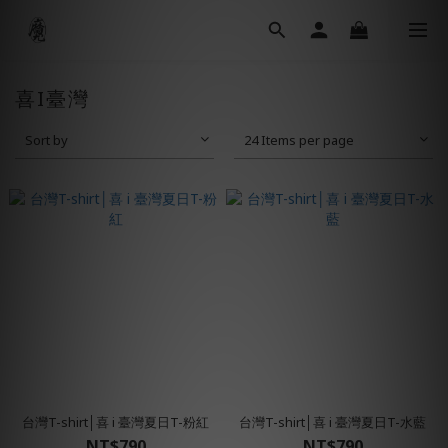
喜I臺灣
Sort by
24 Items per page
台灣T-shirt│喜 i 臺灣夏日T-粉紅
台灣T-shirt│喜 i 臺灣夏日T-水藍
NT$790
NT$790