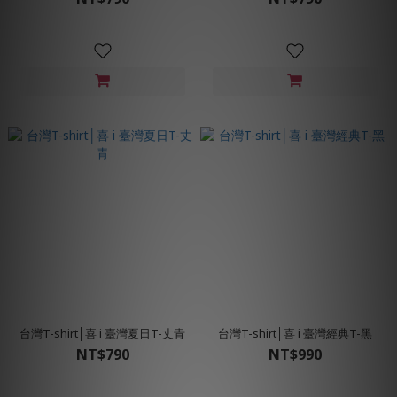
台灣T-shirt│喜 i 臺灣夏日T-丈青
台灣T-shirt│喜 i 臺灣經典T-黑
NT$790
NT$990