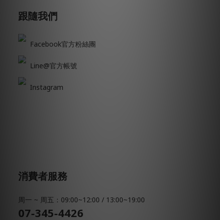
跟隨我們
Facebook官方粉絲團
Line@官方帳號
Instagram
消費者服務
周一 ~ 周五：09:00~12:00 / 13:00~19:00
07-345-4426