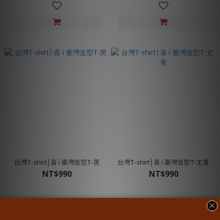
台灣T-shirt│喜 i 臺灣造型T-黑
台灣T-shirt│喜 i 臺灣造型T-丈青
NT$990
NT$990