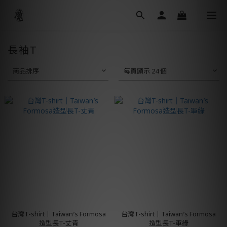
長袖T
商品排序
每頁顯示 24 個
台灣T-shirt│Taiwan′s Formosa
台灣T-shirt│Taiwan′s Formosa
造型長T-丈青
造型長T-軍綠