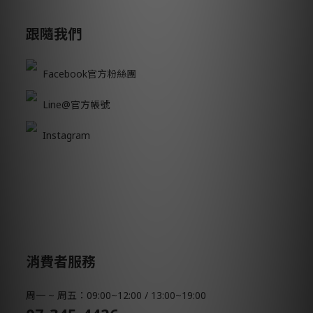
跟隨我們
Facebook官方粉絲團
Line@官方帳號
Instagram
消費者服務
周一 ~ 周五：09:00~12:00 / 13:00~19:00