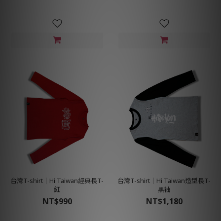
台灣T-shirt│Hi Taiwan經典長T-
台灣T-shirt│Hi Taiwan造型長T-
紅
黑袖
NT$990
NT$1,180