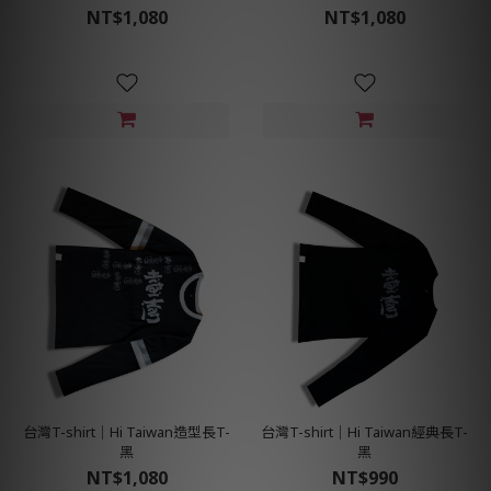
NT$1,080
NT$1,080
台灣T-shirt│Hi Taiwan造型長T-
台灣T-shirt│Hi Taiwan經典長T-
黑
黑
NT$1,080
NT$990