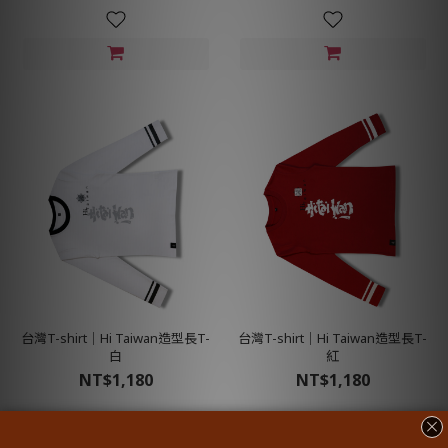
台灣T-shirt│Hi Taiwan造型長T-
台灣T-shirt│Hi Taiwan造型長T-
白
紅
NT$1,180
NT$1,180