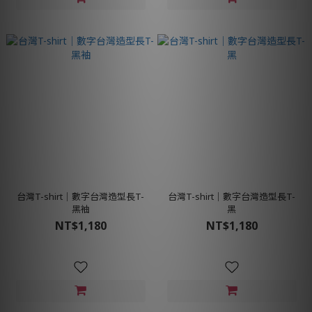
台灣T-shirt│數字台灣造型長T-
台灣T-shirt│數字台灣造型長T-
黑袖
黑
NT$1,180
NT$1,180