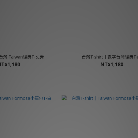
│台灣 Taiwan經典T-丈青
台灣T-shirt│數字台灣經典T
T$1,180
NT$1,180