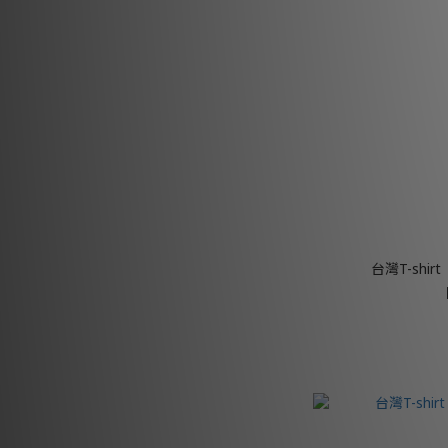
台灣T-shi