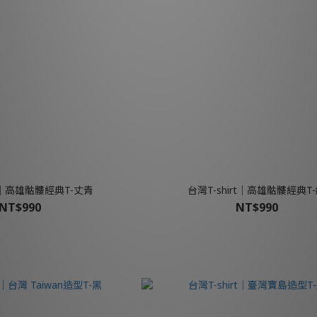
rt│高雄骷髏經典T-丈青
台灣T-shirt│高雄骷髏經典T
NT$990
NT$990