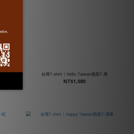
T-軍綠
台灣T-shirt│Hello Taiwan造型T-黑
NT$1,080