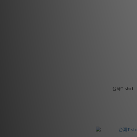
台灣T-shir