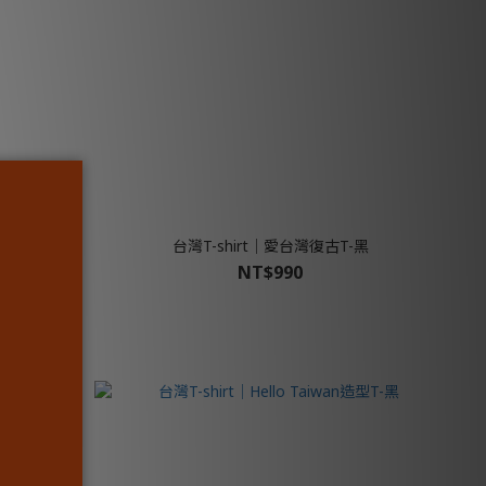
白
台灣T-shirt│愛台灣復古T-黑
NT$990