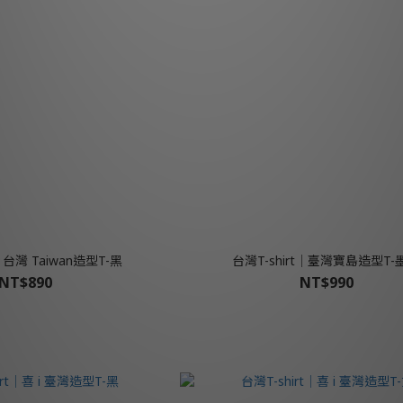
t│台灣 Taiwan造型T-黑
台灣T-shirt│臺灣寶島造型T-
NT$890
NT$990