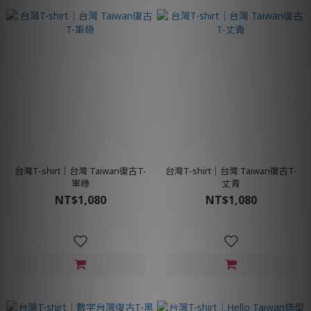
台灣T-shirt│台灣 Taiwan復古T-
台灣T-shirt│台灣 Taiwan復古T-
軍綠
丈青
NT$1,080
NT$1,080