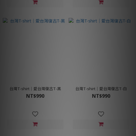
台灣T-shirt│愛台灣復古T-黑
台灣T-shirt│愛台灣復古T-白
NT$990
NT$990