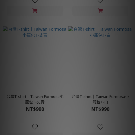
台灣T-shirt│Taiwan Formosa小
台灣T-shirt│Taiwan Formosa小
籠包T-丈青
籠包T-白
NT$990
NT$990