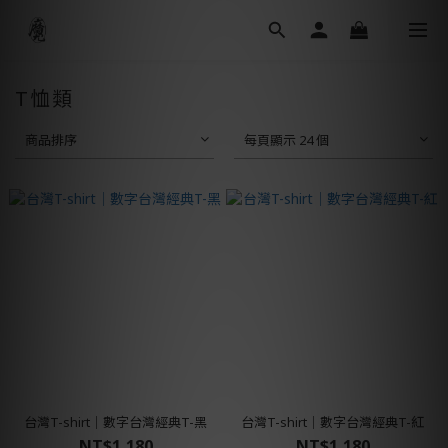
T恤類
商品排序
每頁顯示 24 個
台灣T-shirt│數字台灣經典T-黑
台灣T-shirt│數字台灣經典T-紅
NT$1,180
NT$1,180