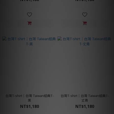
台灣T-shirt│台灣 Taiwan經典T-
台灣T-shirt│台灣 Taiwan經典T-
黑
丈青
NT$1,180
NT$1,180