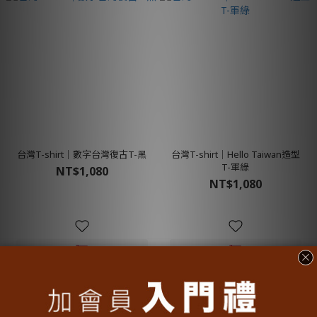
台灣T-shirt│數字台灣復古T-黑
台灣T-shirt│Hello Taiwan造型
T-軍綠
NT$1,080
NT$1,080