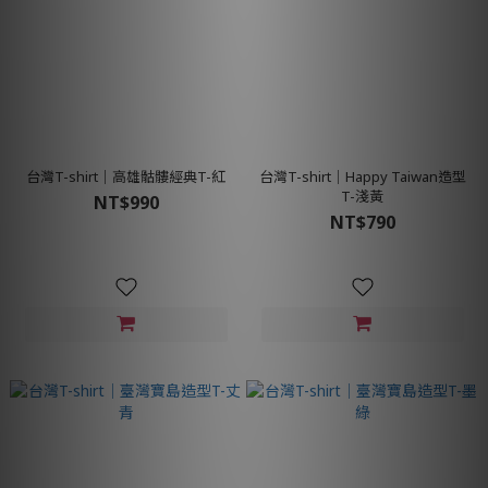
台灣T-shirt│高雄骷髏經典T-紅
台灣T-shirt│Happy Taiwan造型
T-淺黃
NT$990
NT$790