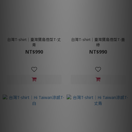
台灣T-shirt│臺灣寶島造型T-丈
台灣T-shirt│臺灣寶島造型T-墨
青
綠
NT$990
NT$990