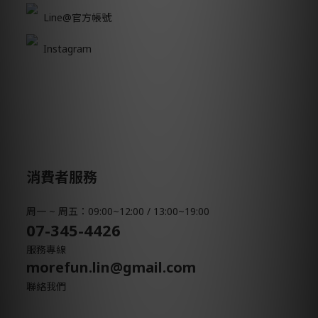
Line@官方帳號
Instagram
消費者服務
周一 ~ 周五：09:00~12:00 / 13:00~19:00
07-345-4426
服務專線
morefun.lin@gmail.com
聯絡我們