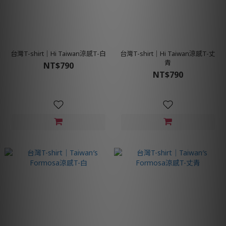
台灣T-shirt│Hi Taiwan涼感T-白
台灣T-shirt│Hi Taiwan涼感T-丈
青
NT$790
NT$790