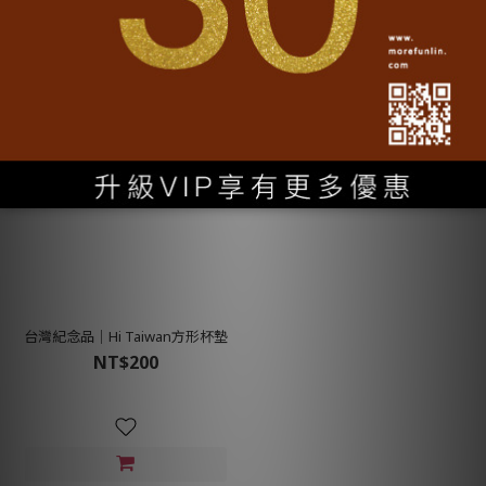
台灣紀念品│Hi Taiwan方形杯墊
NT$200