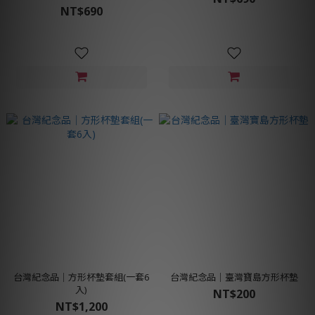
NT$690
台灣紀念品│方形杯墊套組(一套6
台灣紀念品│臺灣寶島方形杯墊
入)
NT$200
NT$1,200