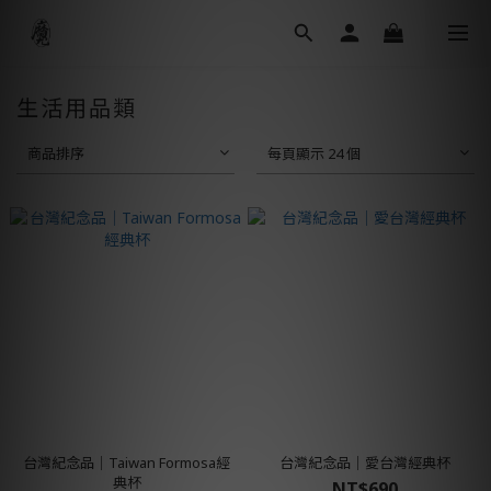
生活用品類
商品排序
每頁顯示 24 個
台灣紀念品│Taiwan Formosa經
台灣紀念品│愛台灣經典杯
典杯
NT$690