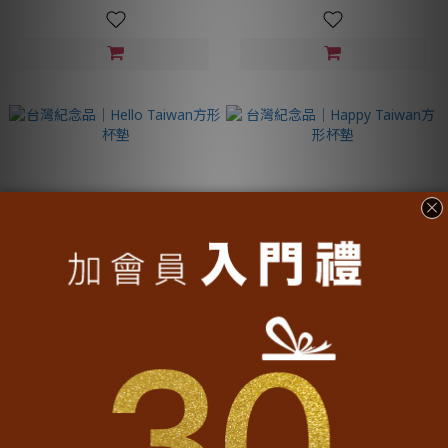
台灣紀念品│Hello Taiwan方形杯
台灣紀念品│Happy Taiwan方形
墊
杯墊
NT$200
NT$200