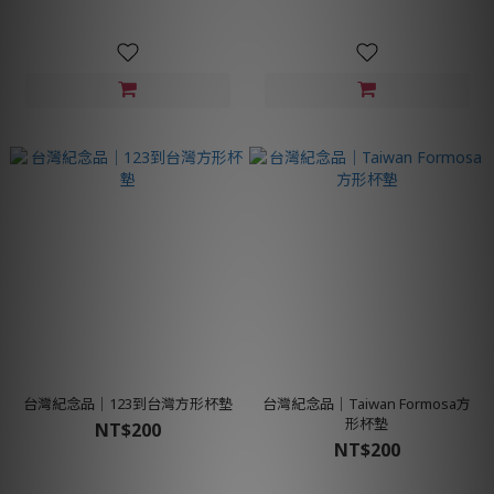
台灣紀念品│123到台灣方形杯墊
台灣紀念品│Taiwan Formosa方
形杯墊
NT$200
NT$200