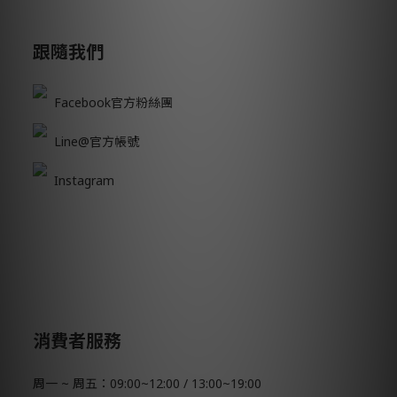
跟隨我們
Facebook官方粉絲團
Line@官方帳號
Instagram
消費者服務
周一 ~ 周五：09:00~12:00 / 13:00~19:00