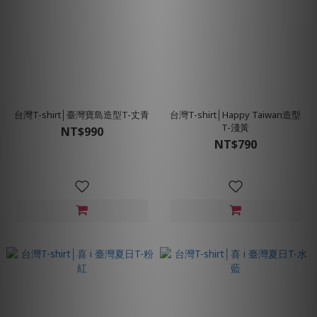
台灣T-shirt│臺灣寶島造型T-丈青
台灣T-shirt│Happy Taiwan造型
T-淺黃
NT$990
NT$790