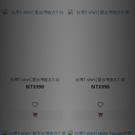
台灣T-shirt│愛台灣復古T-白
台灣T-shirt│愛台灣復古T-黑
NT$990
NT$990