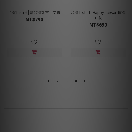
台灣T-shirt│愛台灣復古T-丈青
台灣T-shirt│Happy Taiwan啤酒
T-灰
NT$790
NT$690
1
2
3
4