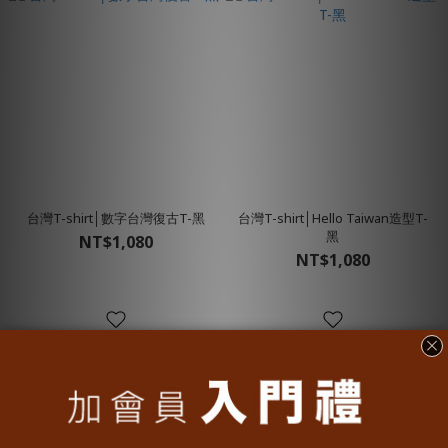
台灣T-shirt│數字台灣復古T-黑
台灣T-shirt│Hello Taiwan造型T-
黑
NT$1,080
NT$1,080