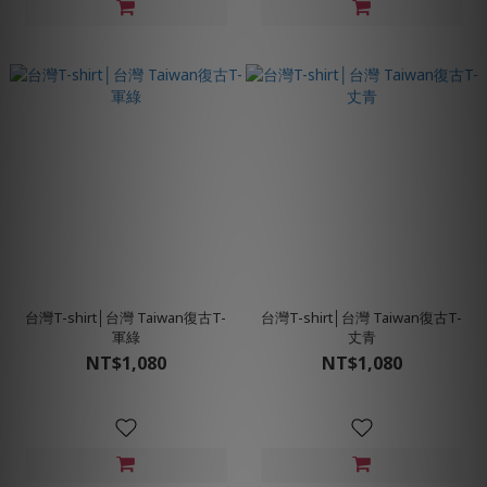
台灣T-shirt│台灣 Taiwan復古T-
台灣T-shirt│台灣 Taiwan復古T-
軍綠
丈青
NT$1,080
NT$1,080