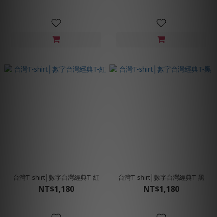
台灣T-shirt│數字台灣經典T-紅
台灣T-shirt│數字台灣經典T-黑
NT$1,180
NT$1,180