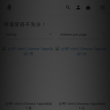
球場穿搭不失分！
Sort by
24 Items per page
台灣T-shirt│Chinese Taipei加油
台灣T-shirt│Chinese Taipei加油
T-黑
T-白