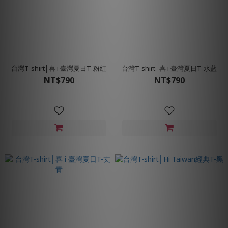
台灣T-shirt│喜 i 臺灣夏日T-粉紅
台灣T-shirt│喜 i 臺灣夏日T-水藍
NT$790
NT$790