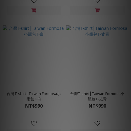
台灣T-shirt│Taiwan Formosa小
台灣T-shirt│Taiwan Formosa小
籠包T-白
籠包T-丈青
NT$990
NT$990