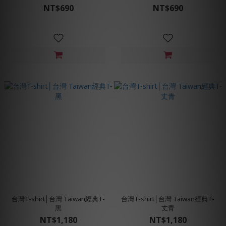
NT$690
NT$690
台灣T-shirt│台灣 Taiwan經典T-
台灣T-shirt│台灣 Taiwan經典T-
黑
丈青
NT$1,180
NT$1,180