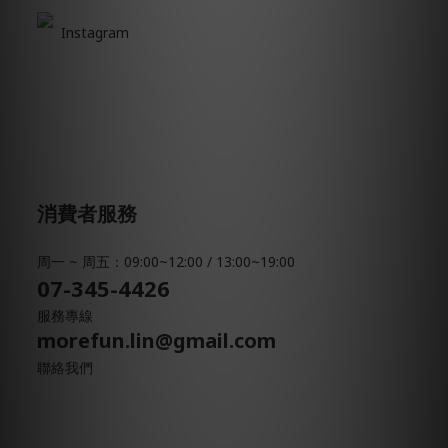
Instagram
消費者服務
周一 ~ 周五：09:00~12:00 / 13:00~19:00
07-345-4426
服務專線
morefun.lin@gmail.com
聯絡我們