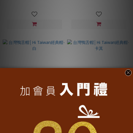
台灣鴨舌帽│Hi Taiwan經典帽-白
台灣鴨舌帽│Hi Taiwan經典帽-卡
其
NT$1,280
NT$1,280