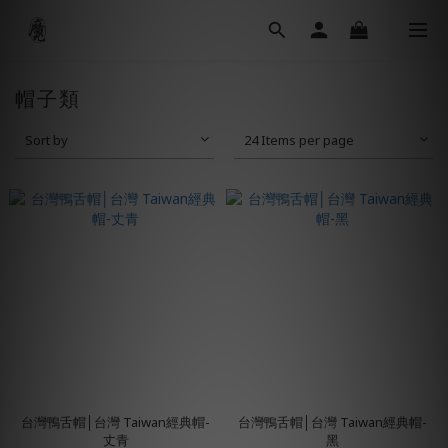
帽子類
Sort by
24 Items per page
台灣鴨舌帽│台灣 Taiwan經典帽-
台灣鴨舌帽│台灣 Taiwan經典帽-
丈青
黑