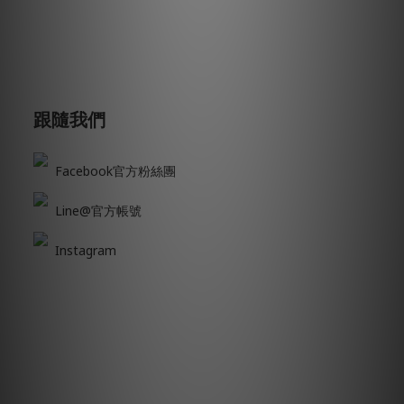
跟隨我們
Facebook官方粉絲團
Line@官方帳號
Instagram