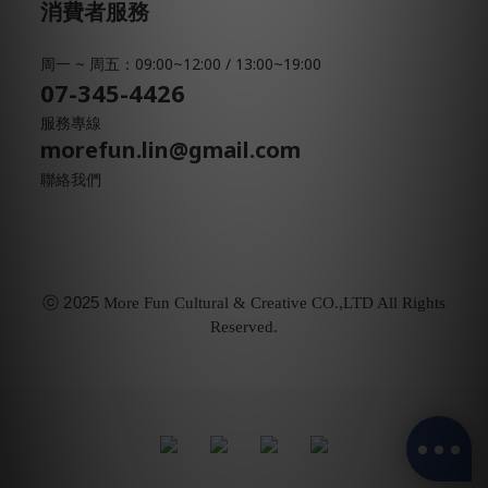
消費者服務
周一 ~ 周五：09:00~12:00 / 13:00~19:00
07-345-4426
服務專線
morefun.lin@gmail.com
聯絡我們
ⓒ
2025
More Fun Cultural & Creative CO.,LTD All Rights
Reserved.