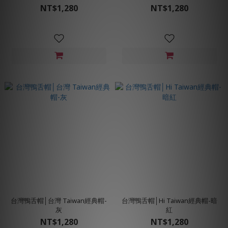
NT$1,280
NT$1,280
台灣鴨舌帽│台灣 Taiwan經典帽-
台灣鴨舌帽│Hi Taiwan經典帽-暗
灰
紅
NT$1,280
NT$1,280