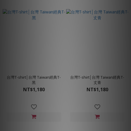
台灣T-shirt│台灣 Taiwan經典T-
台灣T-shirt│台灣 Taiwan經典T-
黑
丈青
NT$1,180
NT$1,180