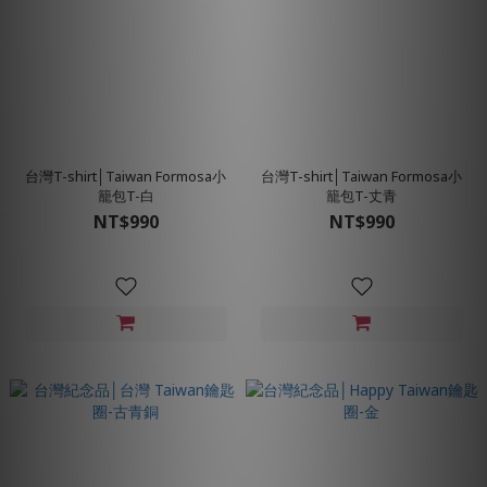
台灣T-shirt│Taiwan Formosa小
台灣T-shirt│Taiwan Formosa小
籠包T-白
籠包T-丈青
NT$990
NT$990