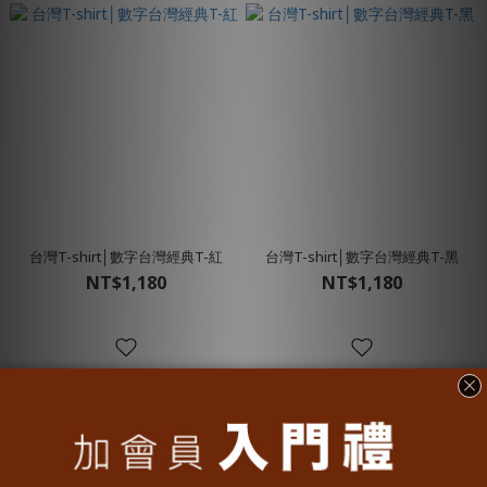
台灣T-shirt│數字台灣經典T-紅
台灣T-shirt│數字台灣經典T-黑
NT$1,180
NT$1,180