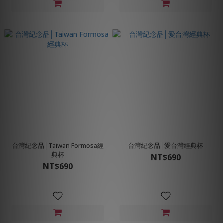
台灣紀念品│Taiwan Formosa經
台灣紀念品│愛台灣經典杯
典杯
NT$690
NT$690