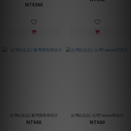
NT$360
台灣紀念品│臺灣寶島明信片
台灣紀念品│台灣Taiwan明信片
NT$60
NT$60