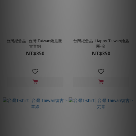
台灣紀念品│台灣 Taiwan鑰匙圈-
台灣紀念品│Happy Taiwan鑰匙
古青銅
圈-金
NT$350
NT$350