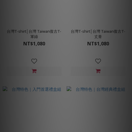
台灣T-shirt│台灣 Taiwan復古T-
台灣T-shirt│台灣 Taiwan復古T-
軍綠
丈青
NT$1,080
NT$1,080