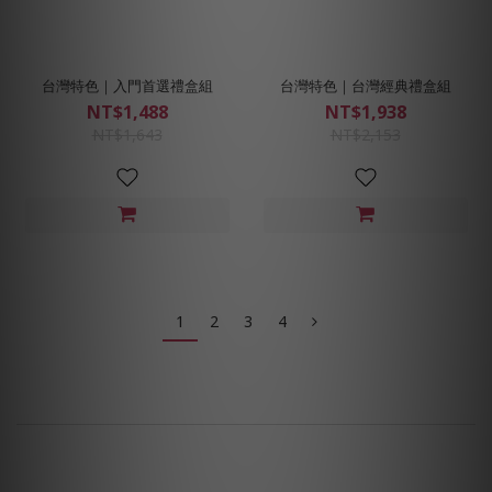
台灣特色｜入門首選禮盒組
台灣特色｜台灣經典禮盒組
NT$1,488
NT$1,938
NT$1,643
NT$2,153
1
2
3
4