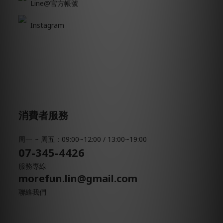
Line@官方帳號
Instagram
消費者服務
周一 ~ 周五：09:00~12:00 / 13:00~19:00
07-345-4426
服務專線
morefun.lin@gmail.com
聯絡我們