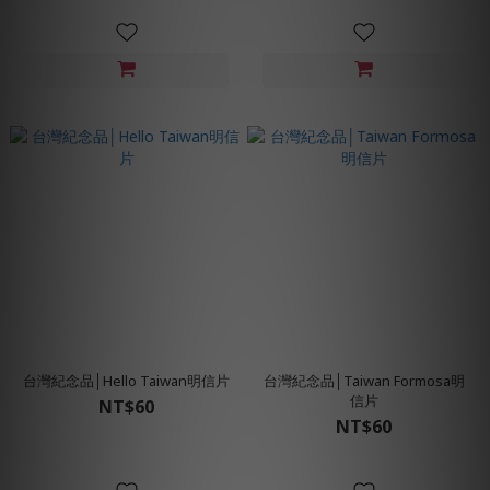
台灣紀念品│Hello Taiwan明信片
台灣紀念品│Taiwan Formosa明
信片
NT$60
NT$60