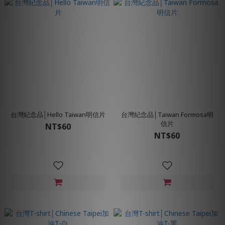
台灣紀念品│Hello Taiwan明信片
台灣紀念品│Taiwan Formosa明
信片
NT$60
NT$60