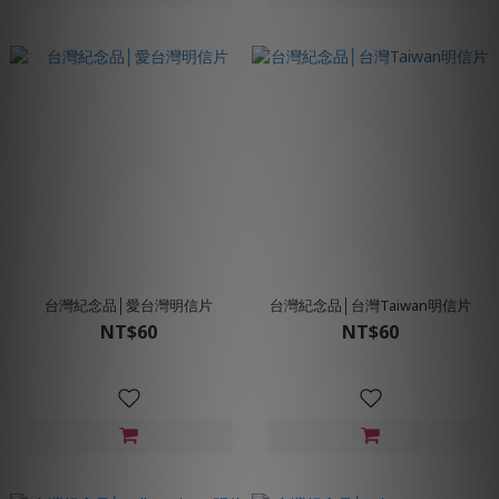
台灣紀念品│愛台灣明信片
台灣紀念品│台灣Taiwan明信片
NT$60
NT$60