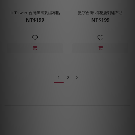
Hi Taiwan-台灣黑熊刺繡布貼
數字台灣-梅花鹿刺繡布貼
NT$199
NT$199
1
2