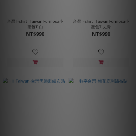
台灣T-shirt│Taiwan Formosa小
台灣T-shirt│Taiwan Formosa小
籠包T-白
籠包T-丈青
NT$990
NT$990