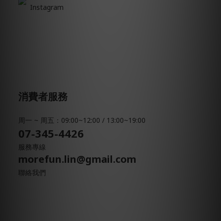
Instagram
消費者服務
周一 ~ 周五：09:00~12:00 / 13:00~19:00
07-345-4426
服務專線
morefun.lin@gmail.com
聯絡我們