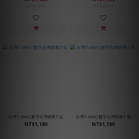
NT$1,643
NT$2,153
台灣T-shirt│數字台灣經典T-紅
台灣T-shirt│數字台灣經典T-黑
NT$1,180
NT$1,180