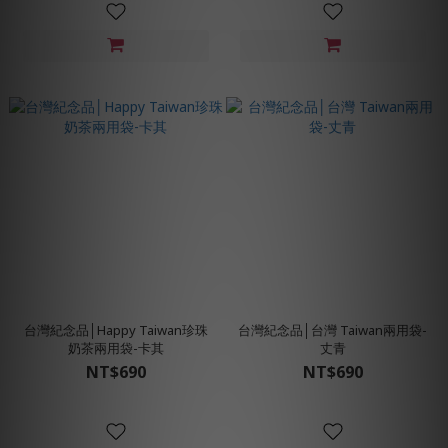
台灣紀念品│Happy Taiwan珍珠
台灣紀念品│台灣 Taiwan兩用袋-
奶茶兩用袋-卡其
丈青
NT$690
NT$690