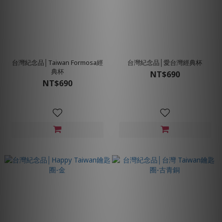
台灣紀念品│Taiwan Formosa經
台灣紀念品│愛台灣經典杯
典杯
NT$690
NT$690