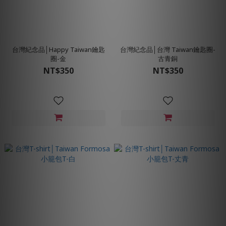
台灣紀念品│Happy Taiwan鑰匙
台灣紀念品│台灣 Taiwan鑰匙圈-
圈-金
古青銅
NT$350
NT$350