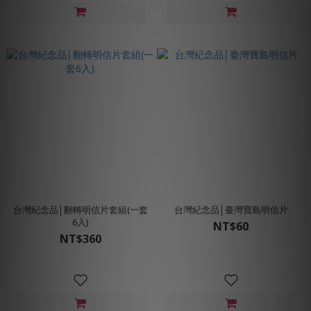
台灣紀念品│翻轉明信片套組(一套
台灣紀念品│臺灣寶島明信片
6入)
NT$60
NT$360