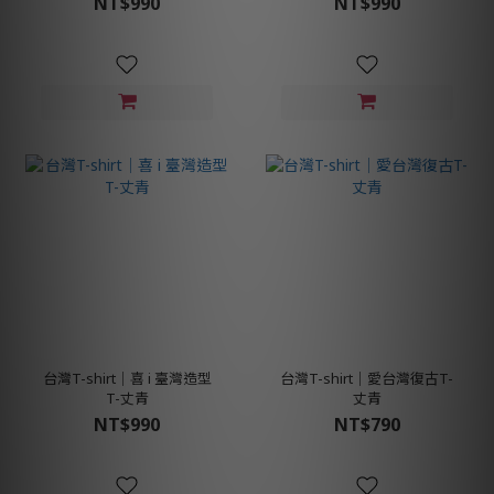
NT$990
NT$990
台灣T-shirt│喜 i 臺灣造型
台灣T-shirt│愛台灣復古T-
T-丈青
丈青
NT$990
NT$790