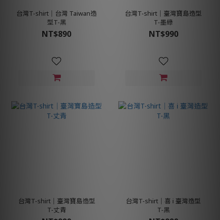
台灣T-shirt│台灣 Taiwan造
台灣T-shirt│臺灣寶島造型
型T-黑
T-墨綠
NT$890
NT$990
台灣T-shirt│臺灣寶島造型
台灣T-shirt│喜 i 臺灣造型
T-丈青
T-黑