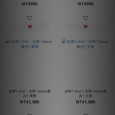
NT$990
NT$990
台灣T-shirt│台灣 Taiwan復
台灣T-shirt│台灣 Taiwan復
古T-軍綠
古T-丈青
NT$1,080
NT$1,080