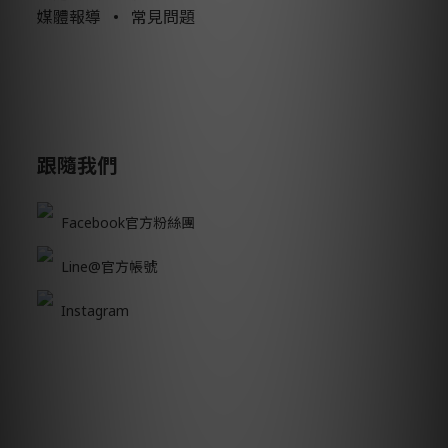
媒體報導
•
常見問題
跟隨我們
Facebook官方粉絲團
Line@官方帳號
Instagram