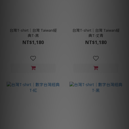
台灣T-shirt│台灣 Taiwan經
台灣T-shirt│台灣 Taiwan經
典T-黑
典T-丈青
NT$1,180
NT$1,180