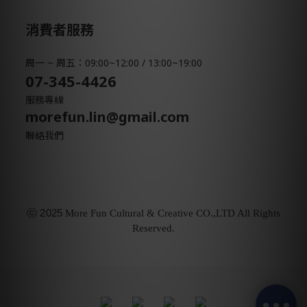
消費者服務
周一 ~ 周五：09:00~12:00 / 13:00~19:00
07-345-4426
服務專線
morefun.lin@gmail.com
聯絡我們
ⓒ
2025
More Fun Cultural & Creative CO.,LTD All Rights
Reserved.