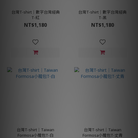
台灣T-shirt│數字台灣經典
台灣T-shirt│數字台灣經典
T-紅
T-黑
NT$1,180
NT$1,180
台灣T-shirt│Taiwan
台灣T-shirt│Taiwan
Formosa小籠包T-白
Formosa小籠包T-丈青