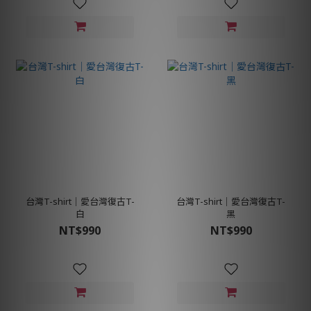
台灣T-shirt│愛台灣復古T-
台灣T-shirt│愛台灣復古T-
白
黑
NT$990
NT$990