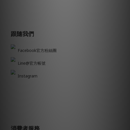
跟隨我們
Facebook官方粉絲團
Line@官方帳號
Instagram
消費者服務