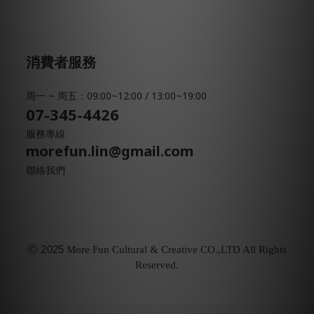
消費者服務
周一 ~ 周五：09:00~12:00 / 13:00~19:00
07-345-4426
服務專線
morefun.lin@gmail.com
聯絡我們
ⓒ
2025
More Fun Cultural & Creative CO.,LTD All Rights
Reserved.