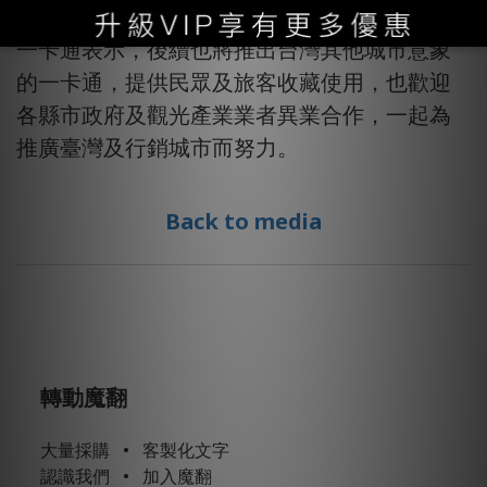
一卡通表示，後續也將推出台灣其他城市意象
的一卡通，提供民眾及旅客收藏使用，也歡迎
各縣市政府及觀光產業業者異業合作，一起為
推廣臺灣及行銷城市而努力。
Back to media
轉動魔翻
大量採購
•
客製化文字
認識我們
•
加入魔翻