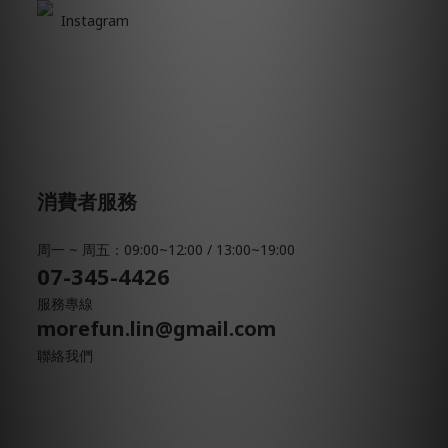
Instagram
消費者服務
周一 ~ 周五：09:00~12:00 / 13:00~19:00
07-345-4426
服務專線
morefun.lin@gmail.com
聯絡我們