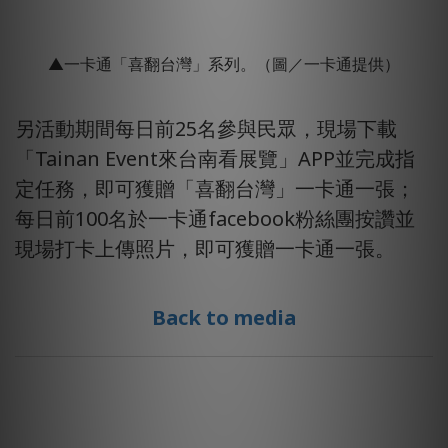
▲一卡通「喜翻台灣」系列。（圖／一卡通提供）
另活動期間每日前25名參與民眾，現場下載
「Tainan Event來台南看展覽」APP並完成指
定任務，即可獲贈「喜翻台灣」一卡通一張；
每日前100名於一卡通facebook粉絲團按讚並
現場打卡上傳照片，即可獲贈一卡通一張。
Back to media