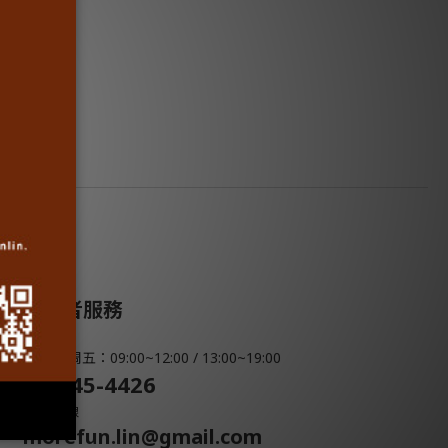
消費者服務
周一 ~ 周五：09:00~12:00 / 13:00~19:00
07-345-4426
服務專線
morefun.lin@gmail.com