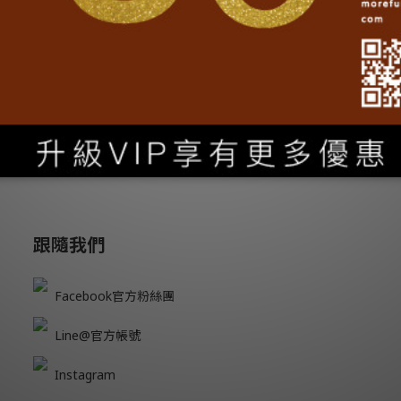
跟隨我們
Facebook官方粉絲團
Line@官方帳號
Instagram