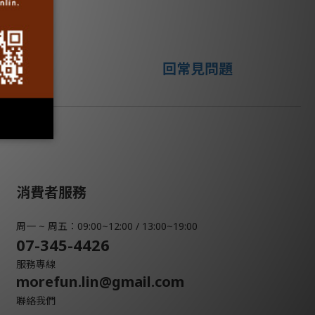
回常見問題
消費者服務
周一 ~ 周五：09:00~12:00 / 13:00~19:00
07-345-4426
服務專線
morefun.lin@gmail.com
聯絡我們