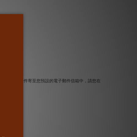
將重設密碼信件寄至您預設的電子郵件信箱中，請您在