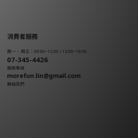
消費者服務
周一 ~ 周五：09:00~12:00 / 13:00~19:00
07-345-4426
服務專線
morefun.lin@gmail.com
聯絡我們