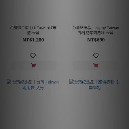
台灣鴨舌帽│Hi Taiwan經典
台灣紀念品│Happy Taiwan
帽-卡其
珍珠奶茶兩用袋-卡其
NT$1,280
NT$690