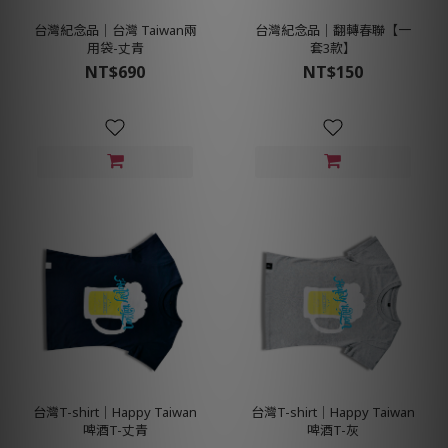
台灣紀念品│台灣 Taiwan兩
台灣紀念品│翻轉春聯【一
用袋-丈青
套3款】
NT$690
NT$150
台灣T-shirt│Happy Taiwan
台灣T-shirt│Happy Taiwan
啤酒T-丈青
啤酒T-灰