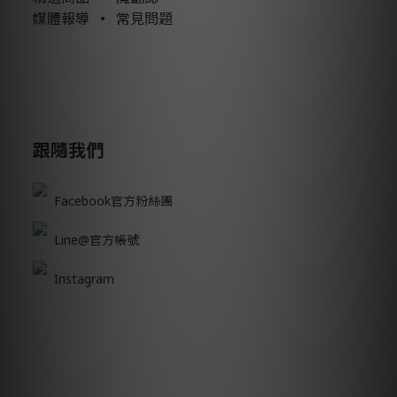
媒體報導
•
常見問題
跟隨我們
Facebook官方粉絲團
Line@官方帳號
Instagram