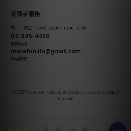
消費者服務
周一 ~ 周五：09:00~12:00 / 13:00~19:00
07-345-4426
服務專線
morefun.lin@gmail.com
聯絡我們
ⓒ
2025
More Fun Cultural & Creative CO.,LTD All Rights
Reserved.