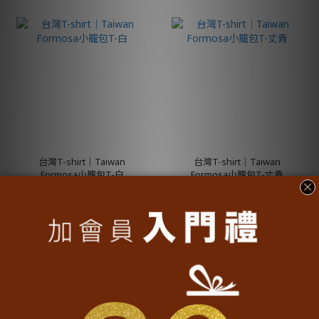
台灣T-shirt│Taiwan
台灣T-shirt│Taiwan
Formosa小籠包T-白
Formosa小籠包T-丈青
NT$990
NT$990