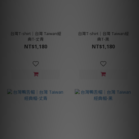
台灣T-shirt│台灣 Taiwan經
台灣T-shirt│台灣 Taiwan經
典T-丈青
典T-黑
NT$1,180
NT$1,180