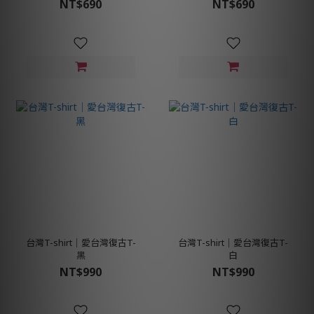
NT$690
NT$690
台灣T-shirt│愛台灣復古T-
台灣T-shirt│愛台灣復古T-
黑
白
NT$990
NT$990