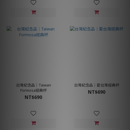
台灣紀念品│Taiwan
台灣紀念品│愛台灣經典杯
Formosa經典杯
NT$690
NT$690