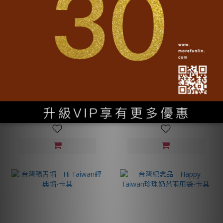
台灣鴨舌帽│Hi Taiwan經典
台灣鴨舌帽│Hi Taiwan經典
帽-暗紅
帽-白
NT$1,280
NT$1,280