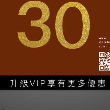
跟隨我們
Facebook官方粉絲團
Line@官方帳號
Instagram