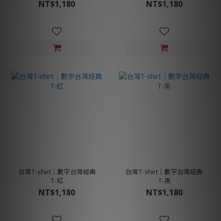
NT$1,180
NT$1,180
台灣T-shirt│數字台灣經典
台灣T-shirt│數字台灣經典
T-紅
T-黑
NT$1,180
NT$1,180