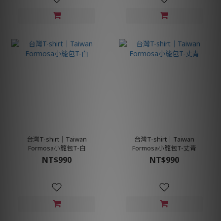
台灣T-shirt│Taiwan
台灣T-shirt│Taiwan
Formosa小籠包T-白
Formosa小籠包T-丈青
NT$990
NT$990