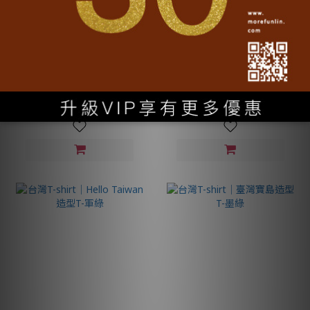
台灣T-shirt│數字台灣復古
台灣T-shirt│Hello Taiwan
T-黑
造型T-黑
NT$1,080
NT$1,080