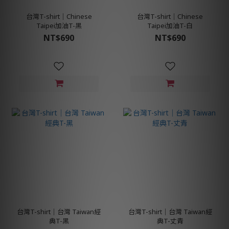
台灣T-shirt│Chinese
台灣T-shirt│Chinese
Taipei加油T-黑
Taipei加油T-白
NT$690
NT$690
台灣T-shirt│台灣 Taiwan經
台灣T-shirt│台灣 Taiwan經
典T-黑
典T-丈青