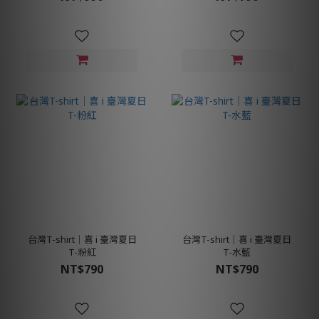
台灣T-shirt│喜 i 臺灣夏日
台灣T-shirt│喜 i 臺灣夏日
T-粉紅
T-水藍
NT$790
NT$790