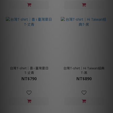
台灣T-shirt│喜 i 臺灣夏日
台灣T-shirt│Hi Taiwan經典
T-丈青
T-黑
NT$790
NT$890