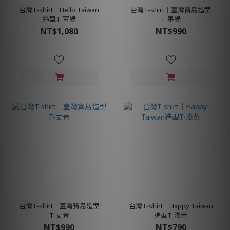
台灣T-shirt│Hello Taiwan
台灣T-shirt│臺灣寶島造型
造型T-軍綠
T-墨綠
NT$1,080
NT$990
台灣T-shirt│臺灣寶島造型
台灣T-shirt│Happy Taiwan
T-丈青
造型T-淺黃
NT$990
NT$790