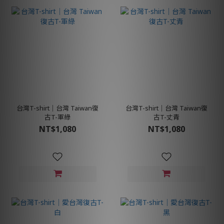
台灣T-shirt│台灣 Taiwan復
台灣T-shirt│台灣 Taiwan復
古T-軍綠
古T-丈青
NT$1,080
NT$1,080