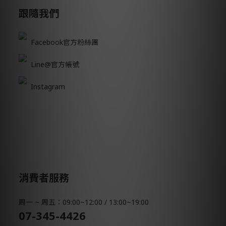
跟隨我們
Facebook官方粉絲團
Line@官方帳號
Instagram
消費者服務
周一 ~ 周五：09:00~12:00 / 13:00~19:00
07-345-4426