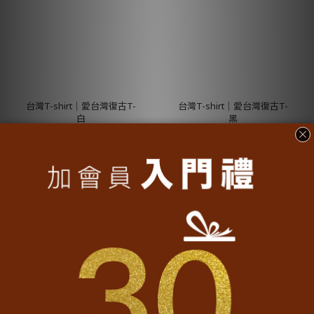
台灣T-shirt│愛台灣復古T-
台灣T-shirt│愛台灣復古T-
白
黑
NT$990
NT$990