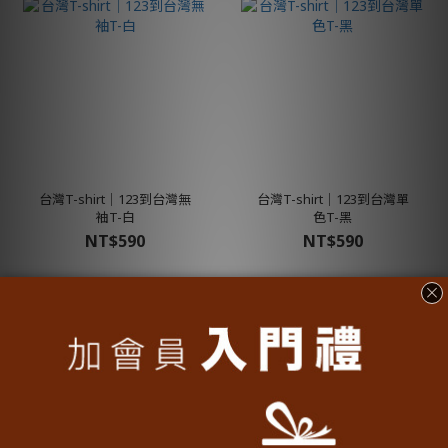
台灣T-shirt│123到台灣無
台灣T-shirt│123到台灣單
袖T-白
色T-黑
NT$590
NT$590