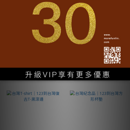
台灣T-shirt│123到台灣造
台灣T-shirt│123到台灣造
型T-灰
型T-白
NT$690
NT$690