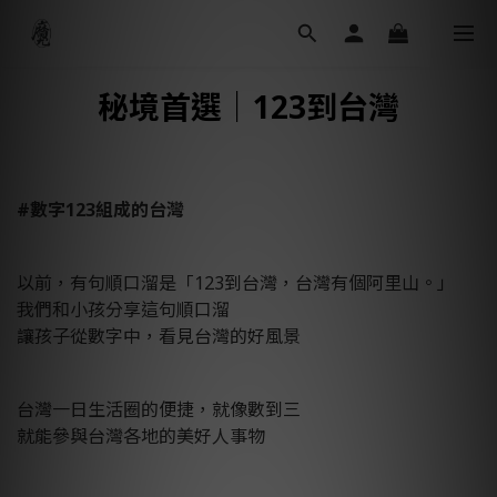
秘境首選｜123到台灣
#數字123組成的台灣
以前，有句順口溜是「123到台灣，台灣有個阿里山。」
我們和小孩分享這句順口溜
讓孩子從數字中，看見台灣的好風景
台灣一日生活圈的便捷，就像數到三
就能參與台灣各地的美好人事物