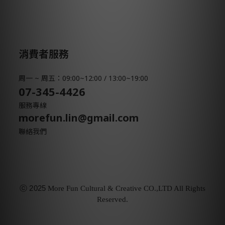
消費者服務
周一 ~ 周五：09:00~12:00 / 13:00~19:00
07-345-4426
服務專線
morefun.lin@gmail.com
聯絡我們
ⓒ
2025
More Fun Cultural & Creative CO.,LTD All Rights
Reserved.