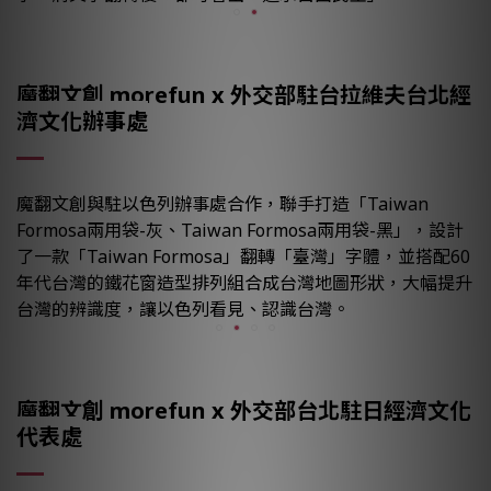
魔翻文創 morefun x 外交部駐台拉維夫台北經
濟文化辦事處
魔翻文創與駐以色列辦事處合作，聯手打造「Taiwan
Formosa兩用袋-灰、Taiwan Formosa兩用袋-黑」，設計
了一款「Taiwan Formosa」翻轉「臺灣」字體，並搭配60
年代台灣的鐵花窗造型排列組合成台灣地圖形狀，大幅提升
台灣的辨識度，讓以色列看見、認識台灣。
魔翻文創 morefun x 外交部台北駐日經濟文化
代表處