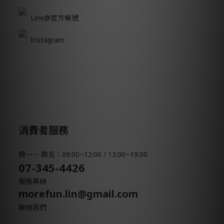
Line@官方帳號
Instagram
消費者服務
周一 ~ 周五：09:00~12:00 / 13:00~19:00
07-345-4426
服務專線
morefun.lin@gmail.com
聯絡我們