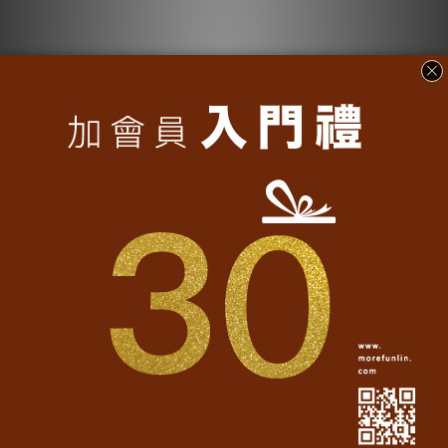
台灣T-shirt│愛台灣復古T-
台灣T-shirt│愛台灣復古T-
黑
白
NT$990
NT$990