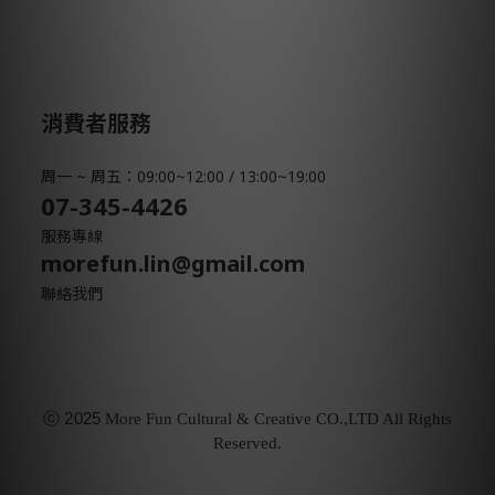
消費者服務
周一 ~ 周五：09:00~12:00 / 13:00~19:00
07-345-4426
服務專線
morefun.lin@gmail.com
聯絡我們
ⓒ
2025
More Fun Cultural & Creative CO.,LTD All Rights
Reserved.