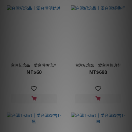
台灣紀念品│愛台灣明信片
台灣紀念品│愛台灣經典杯
NT$60
NT$690