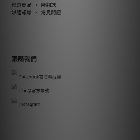
精選商品
•
魔翻誌
媒體報導
•
常見問題
跟隨我們
Facebook官方粉絲團
Line@官方帳號
Instagram