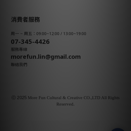
消費者服務
周一 ~ 周五：09:00~12:00 / 13:00~19:00
07-345-4426
服務專線
morefun.lin@gmail.com
聯絡我們
ⓒ
2025
More Fun Cultural & Creative CO.,LTD All Rights
Reserved.