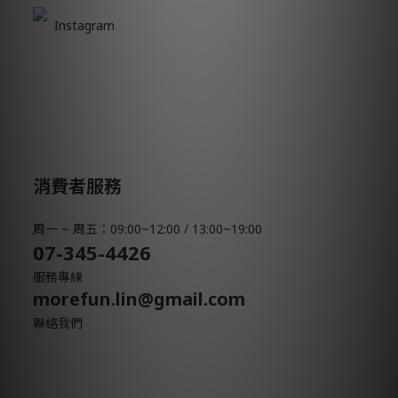
Instagram
消費者服務
周一 ~ 周五：09:00~12:00 / 13:00~19:00
07-345-4426
服務專線
morefun.lin@gmail.com
聯絡我們