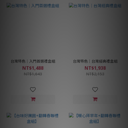
台灣特色｜入門首選禮盒組
台灣特色｜台灣經典禮盒組
NT$1,488
NT$1,938
NT$1,643
NT$2,153