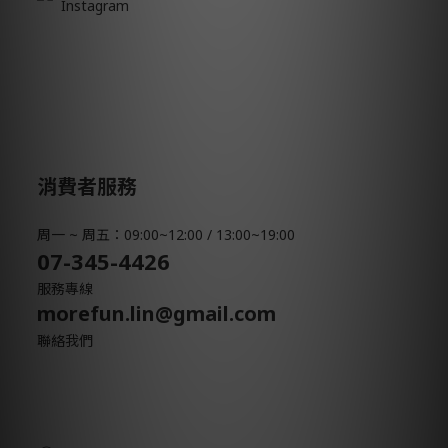
Instagram
消費者服務
周一 ~ 周五：09:00~12:00 / 13:00~19:00
07-345-4426
服務專線
morefun.lin@gmail.com
聯絡我們