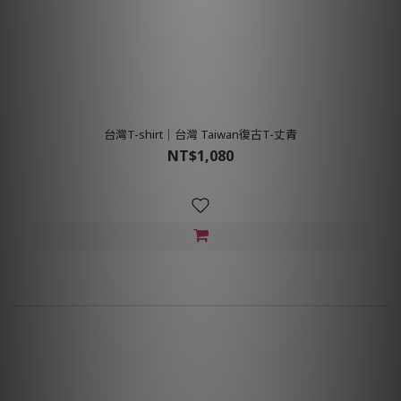
台灣T-shirt│台灣 Taiwan復古T-丈青
NT$1,080