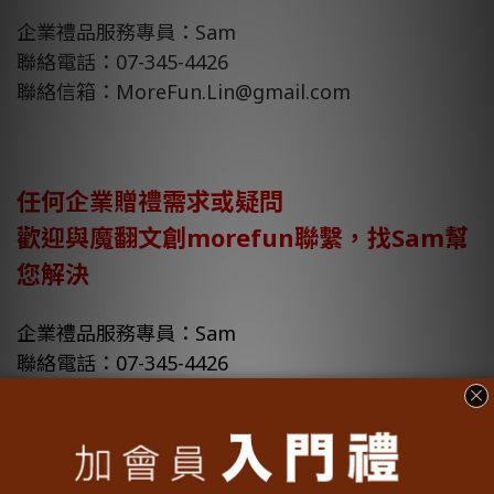
企業禮品服務專員：Sam
聯絡電話：07-345-4426
聯絡信箱：MoreFun.Lin@gmail.com
任何企業贈禮需求或疑問
歡迎與魔翻文創morefun聯繫，找Sam幫
您解決
企業禮品服務專員：Sam
聯絡電話：07-345-4426
聯絡信箱：MoreFun.Lin@gmail.com