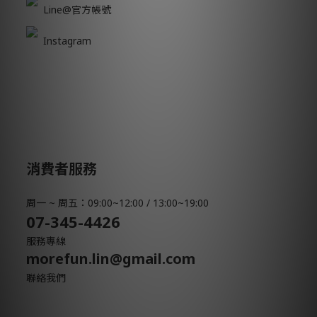
Line@官方帳號
Instagram
消費者服務
周一 ~ 周五：09:00~12:00 / 13:00~19:00
07-345-4426
服務專線
morefun.lin@gmail.com
聯絡我們