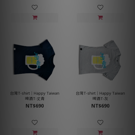
台灣T-shirt│Happy Taiwan
台灣T-shirt│Happy Taiwan
啤酒T-丈青
啤酒T-灰
NT$690
NT$690