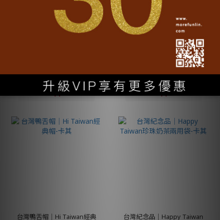
台灣鴨舌帽│Hi Taiwan經典
台灣鴨舌帽│Hi Taiwan經典
帽-暗紅
帽-白
NT$1,280
NT$1,280
台灣鴨舌帽│Hi Taiwan經典
台灣紀念品│Happy Taiwan