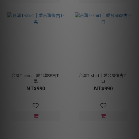
台灣T-shirt│愛台灣復古T-
台灣T-shirt│愛台灣復古T-
黑
白
NT$990
NT$990