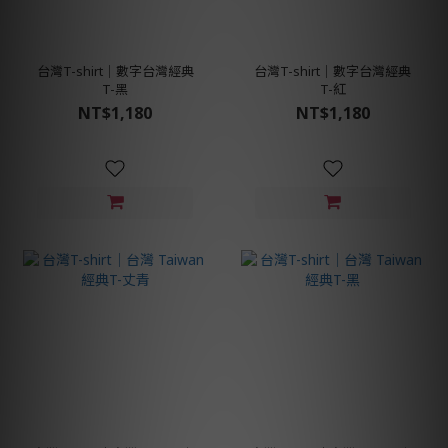
台灣T-shirt│數字台灣經典
台灣T-shirt│數字台灣經典
T-黑
T-紅
NT$1,180
NT$1,180