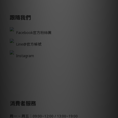
跟隨我們
Facebook官方粉絲團
Line@官方帳號
Instagram
消費者服務
周一 ~ 周五：09:00~12:00 / 13:00~19:00