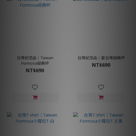
台灣紀念品│Taiwan
台灣紀念品│愛台灣經典杯
Formosa經典杯
NT$690
NT$690