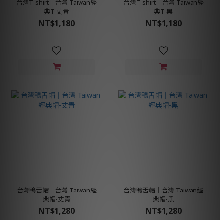
台灣T-shirt│台灣 Taiwan經
台灣T-shirt│台灣 Taiwan經
典T-丈青
典T-黑
NT$1,180
NT$1,180
台灣鴨舌帽│台灣 Taiwan經
台灣鴨舌帽│台灣 Taiwan經
典帽-丈青
典帽-黑
NT$1,280
NT$1,280