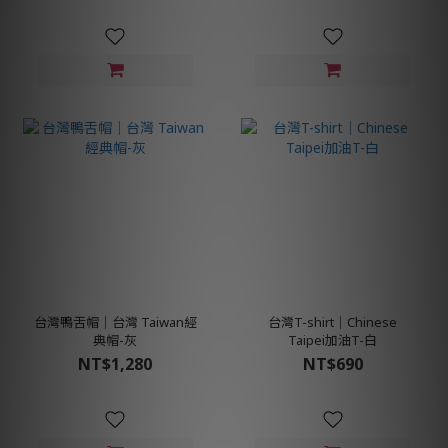
台灣鴨舌帽│台灣 Taiwan經
台灣T-shirt│Chinese
典帽-灰
Taipei加油T-白
NT$1,280
NT$690