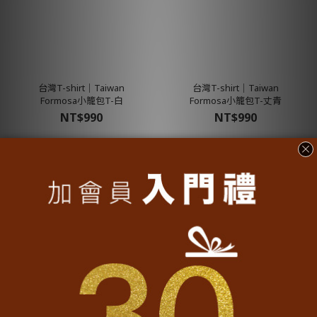
台灣T-shirt│Taiwan
台灣T-shirt│Taiwan
Formosa小籠包T-白
Formosa小籠包T-丈青
NT$990
NT$990