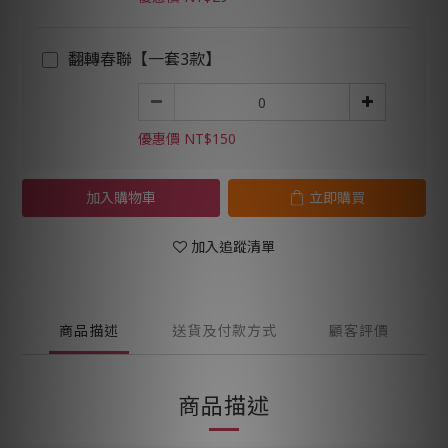
翻轉春聯【一套3款】
優惠價 NT$150
加入購物車
立即購買
加入追蹤清單
商品描述
送貨及付款方式
顧客評價
商品描述