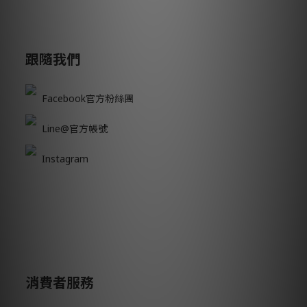
跟隨我們
Facebook官方粉絲團
Line@官方帳號
Instagram
消費者服務