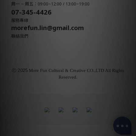
周一 ~ 周五：09:00~12:00 / 13:00~19:00
07-345-4426
服務專線
morefun.lin@gmail.com
聯絡我們
ⓒ
2025
More Fun Cultural & Creative CO.,LTD All Rights
Reserved.
立即購買