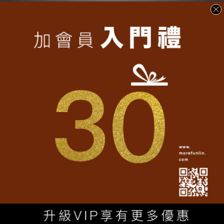
跟隨我們
Facebook官方粉絲團
Line@官方帳號
Instagram