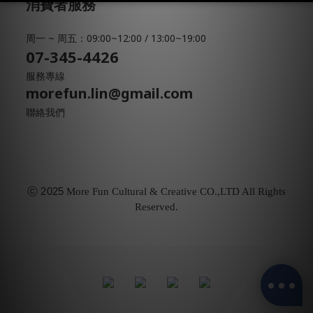
消費者服務
周一 ~ 周五：09:00~12:00 / 13:00~19:00
07-345-4426
服務專線
morefun.lin@gmail.com
聯絡我們
ⓒ
2025
More Fun Cultural & Creative CO.,LTD All Rights
Reserved.