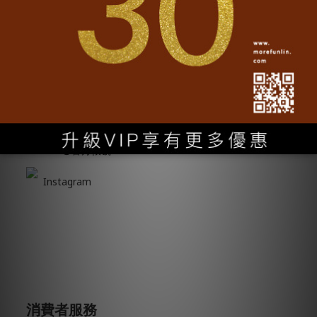
跟隨我們
Facebook官方粉絲團
Line@官方帳號
Instagram
消費者服務