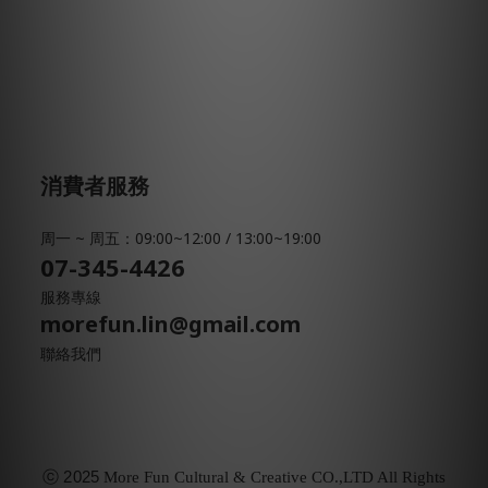
消費者服務
周一 ~ 周五：09:00~12:00 / 13:00~19:00
07-345-4426
服務專線
morefun.lin@gmail.com
聯絡我們
ⓒ
2025
More Fun Cultural & Creative CO.,LTD All Rights