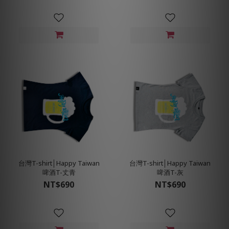
台灣T-shirt│Happy Taiwan
台灣T-shirt│Happy Taiwan
啤酒T-丈青
啤酒T-灰
NT$690
NT$690