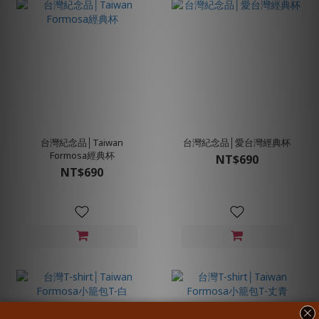
台灣紀念品│Taiwan
台灣紀念品│愛台灣經典杯
Formosa經典杯
NT$690
NT$690