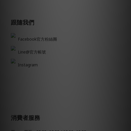
跟隨我們
Facebook官方粉絲團
Line@官方帳號
Instagram
消費者服務