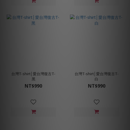
台灣T-shirt│愛台灣復古T-
台灣T-shirt│愛台灣復古T-
黑
白
NT$990
NT$990