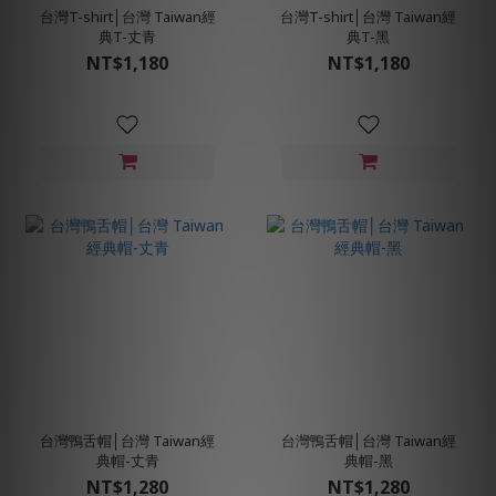
台灣T-shirt│台灣 Taiwan經
台灣T-shirt│台灣 Taiwan經
典T-丈青
典T-黑
NT$1,180
NT$1,180
台灣鴨舌帽│台灣 Taiwan經
台灣鴨舌帽│台灣 Taiwan經
典帽-丈青
典帽-黑
NT$1,280
NT$1,280