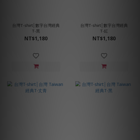
台灣T-shirt│數字台灣經典
台灣T-shirt│數字台灣經典
T-黑
T-紅
NT$1,180
NT$1,180