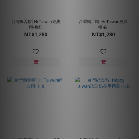
台灣鴨舌帽│Hi Taiwan經典
台灣鴨舌帽│Hi Taiwan經典
帽-暗紅
帽-白
NT$1,280
NT$1,280