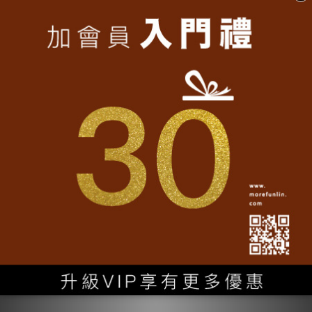
台灣T-shirt│Taiwan
台灣T-shirt│Taiwan
Formosa小籠包T-白
Formosa小籠包T-丈青
NT$990
NT$990