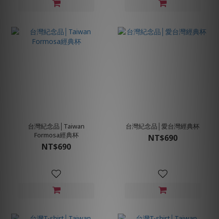
台灣紀念品│Taiwan
台灣紀念品│愛台灣經典杯
Formosa經典杯
NT$690
NT$690