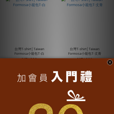
台灣T-shirt│Taiwan
台灣T-shirt│Taiwan
Formosa小籠包T-白
Formosa小籠包T-丈青
NT$990
NT$990