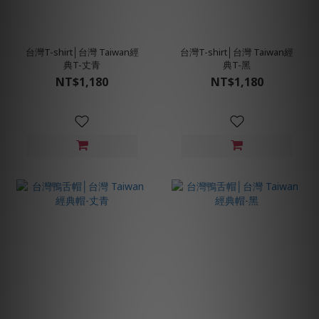
台灣T-shirt│台灣 Taiwan經
台灣T-shirt│台灣 Taiwan經
典T-丈青
典T-黑
NT$1,180
NT$1,180