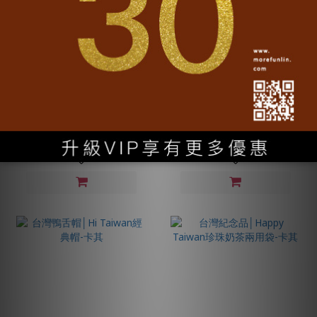
台灣鴨舌帽│Hi Taiwan經典
台灣鴨舌帽│Hi Taiwan經典
帽-暗紅
帽-白
NT$1,280
NT$1,280