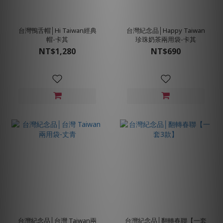
台灣鴨舌帽│Hi Taiwan經典
台灣紀念品│Happy Taiwan
帽-卡其
珍珠奶茶兩用袋-卡其
NT$1,280
NT$690
台灣紀念品│台灣 Taiwan兩
台灣紀念品│翻轉春聯【一套