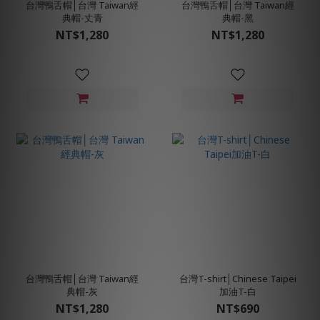
台灣鴨舌帽│台灣 Taiwan經
台灣鴨舌帽│台灣 Taiwan經
典帽-丈青
典帽-黑
NT$1,280
NT$1,280
台灣鴨舌帽│台灣 Taiwan經
台灣T-shirt│Chinese Taipei
典帽-灰
加油T-白
NT$1,280
NT$690