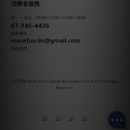
消費者服務
周一 ~ 周五：09:00~12:00 / 13:00~19:00
07-345-4426
服務專線
morefun.lin@gmail.com
聯絡我們
ⓒ
2025
More Fun Cultural & Creative CO.,LTD All Rights
Reserved.