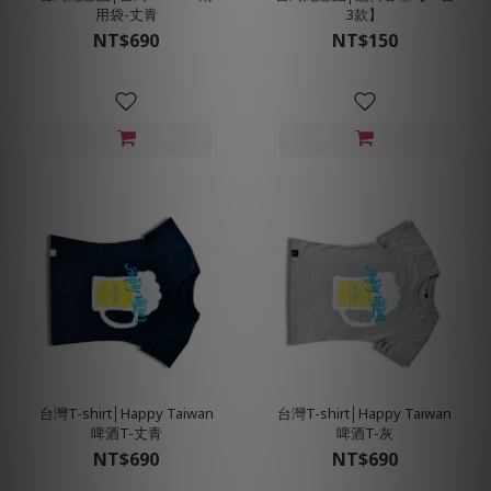
用袋-丈青
3款】
NT$690
NT$150
台灣T-shirt│Happy Taiwan
台灣T-shirt│Happy Taiwan
啤酒T-丈青
啤酒T-灰
NT$690
NT$690