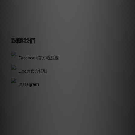
跟隨我們
Facebook官方粉絲團
Line@官方帳號
Instagram