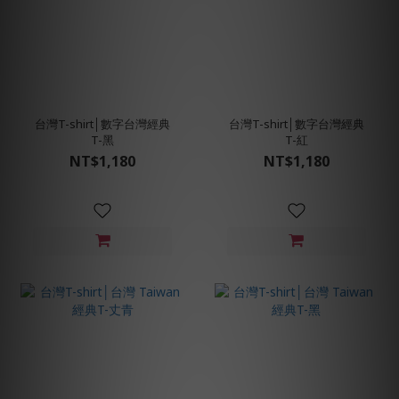
台灣T-shirt│數字台灣經典
台灣T-shirt│數字台灣經典
T-黑
T-紅
NT$1,180
NT$1,180