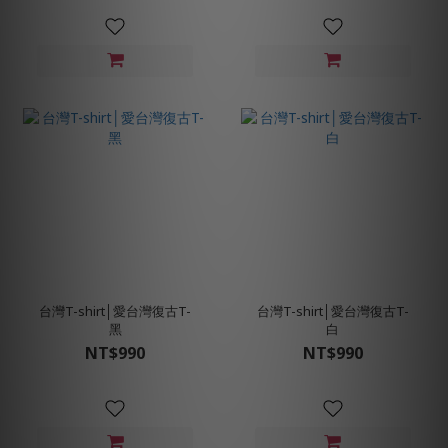
台灣T-shirt│愛台灣復古T-
台灣T-shirt│愛台灣復古T-
黑
白
NT$990
NT$990