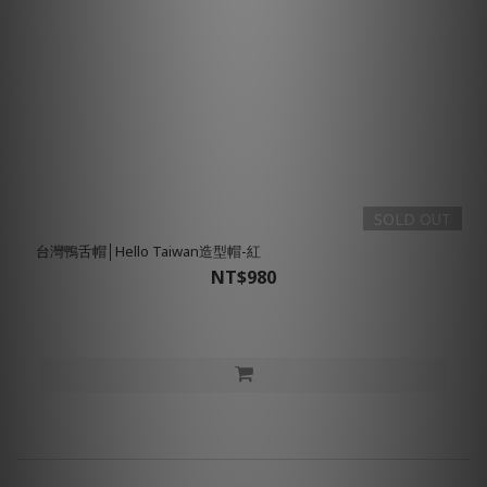
SOLD OUT
台灣鴨舌帽│Hello Taiwan造型帽-紅
NT$980