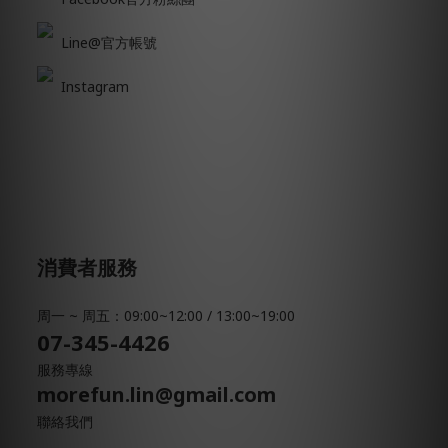
Line@官方帳號
Instagram
消費者服務
周一 ~ 周五：09:00~12:00 / 13:00~19:00
07-345-4426
服務專線
morefun.lin@gmail.com
聯絡我們