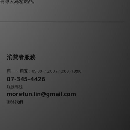
會有專人為您選品。
消費者服務
周一 ~ 周五：09:00~12:00 / 13:00~19:00
07-345-4426
服務專線
morefun.lin@gmail.com
聯絡我們