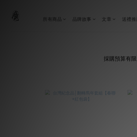
所有商品
品牌故事
文章
送禮推
採購預算有限