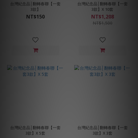
台灣紀念品│翻轉春聯【一套
台灣紀念品│翻轉春聯【一套
3款】
3款】X 10套
NT$150
NT$1,208
NT$1,500
台灣紀念品│翻轉春聯【一套
台灣紀念品│翻轉春聯【一套
3款】X 5套
3款】X 3套