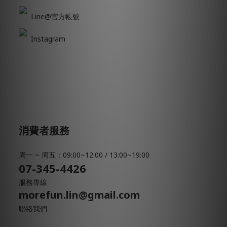
Line@官方帳號
Instagram
消費者服務
周一 ~ 周五：09:00~12:00 / 13:00~19:00
07-345-4426
服務專線
morefun.lin@gmail.com
聯絡我們