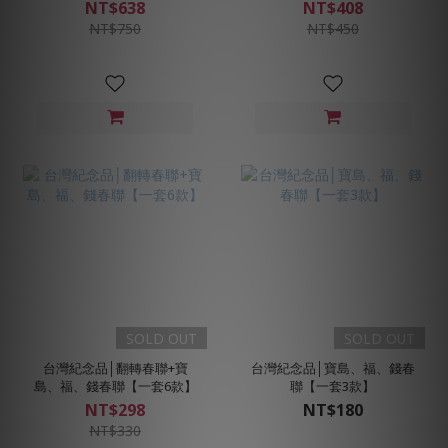
NT$638
NT$408
NT$750
NT$450
SOLD OUT
SOLD OUT
台灣紀念品│翻轉春聯+寶
台灣紀念品│寶島、福、錢春
島、福、錢春聯【一套6款】
聯【一套3款】
NT$298
NT$180
NT$330