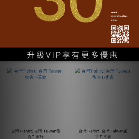
台灣紀念品│台灣 Taiwan鑰
台灣紀念品│台灣Taiwan明
匙圈-古青銅
信片
NT$350
NT$60
台灣T-shirt│台灣 Taiwan復
台灣T-shirt│台灣 Taiwan復
古T-軍綠
古T-丈青