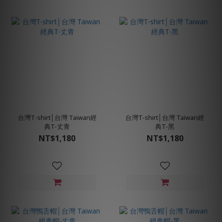
台灣T-shirt│台灣 Taiwan經
台灣T-shirt│台灣 Taiwan經
典T-丈青
典T-黑
NT$1,180
NT$1,180