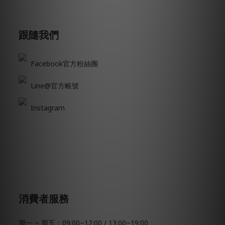
跟隨我們
Facebook官方粉絲團
Line@官方帳號
Instagram
消費者服務
周一 ~ 周五：09:00~12:00 / 13:00~19:00