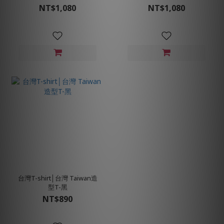
NT$1,080
NT$1,080
台灣T-shirt│台灣 Taiwan造
型T-黑
NT$890