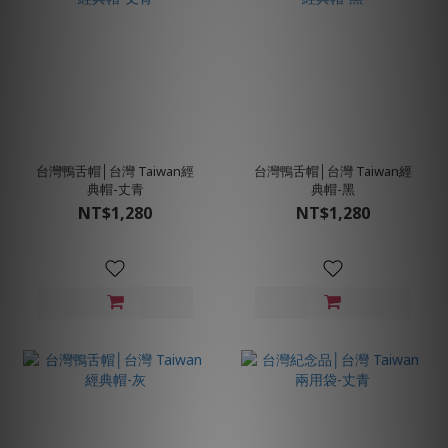
台灣鴨舌帽│台灣 Taiwan經
台灣鴨舌帽│台灣 Taiwan經
典帽-丈青
典帽-黑
NT$1,280
NT$1,280