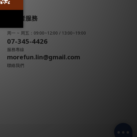
消費者服務
周一 ~ 周五：09:00~12:00 / 13:00~19:00
07-345-4426
服務專線
morefun.lin@gmail.com
聯絡我們