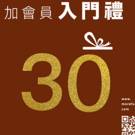
再
愛台灣造型T
（繼續閱讀）
台灣 Taiwan復古T
（繼續閱讀）
品質堅持台灣製造
（繼續閱讀）