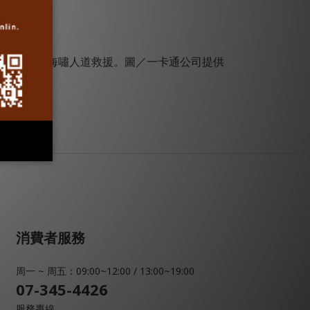
於印尼地震海嘯人道救援。圖／一卡通公司提供
消費者服務
周一 ~ 周五：09:00~12:00 / 13:00~19:00
07-345-4426
服務專線