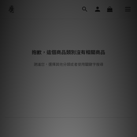
抱歉，這個商品類別沒有相關商品
建議您，選擇其他分類或者使用關鍵字搜尋