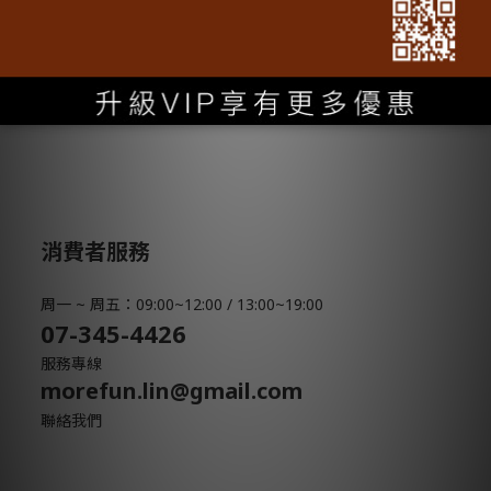
Line@官方帳號
Instagram
消費者服務
周一 ~ 周五：09:00~12:00 / 13:00~19:00
07-345-4426
服務專線
morefun.lin@gmail.com
聯絡我們