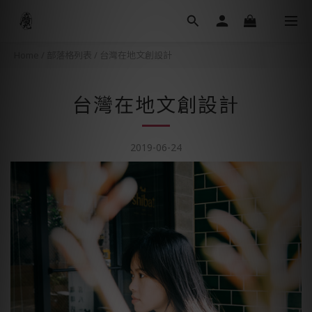
Home
/
部落格列表
/
台灣在地文創設計
台灣在地文創設計
2019-06-24