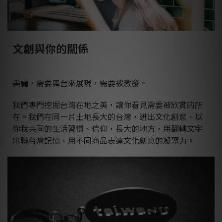
文創與你的關係
美麗，需要舞台來展現，需要被激發。
我們專門挖掘台灣在地之美，讓你看見需要被欣賞的所
在。我們在同一片土地長大的台灣，迸出文化創意，以
你我共同的生活習慣、信仰，長大的地方，用翻轉文字
串聯台灣記憶，用不同商品表達文化創意的凝聚力。