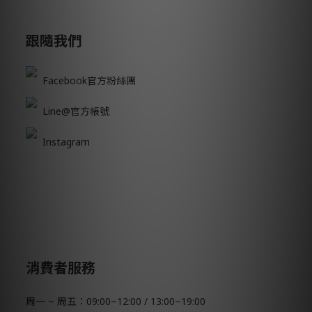
跟隨我們
Facebook官方粉絲團
Line@官方帳號
Instagram
消費者服務
周一 ~ 周五：09:00~12:00 / 13:00~19:00