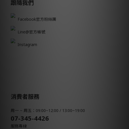
跟隨我們
Facebook官方粉絲團
Line@官方帳號
Instagram
消費者服務
周一 ~ 周五：09:00~12:00 / 13:00~19:00
07-345-4426
服務專線