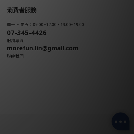
消費者服務
周一 ~ 周五：09:00~12:00 / 13:00~19:00
07-345-4426
服務專線
morefun.lin@gmail.com
聯絡我們