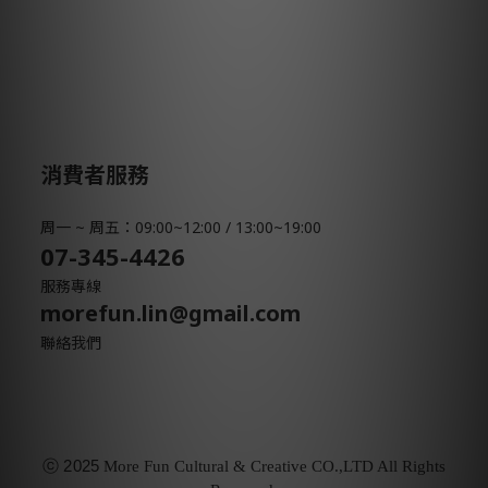
消費者服務
周一 ~ 周五：09:00~12:00 / 13:00~19:00
07-345-4426
服務專線
morefun.lin@gmail.com
聯絡我們
ⓒ
2025
More Fun Cultural & Creative CO.,LTD All Rights