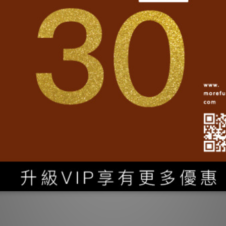
送貨及付款方式
商品描述