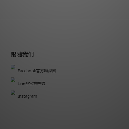
跟隨我們
Facebook官方粉絲團
Line@官方帳號
Instagram