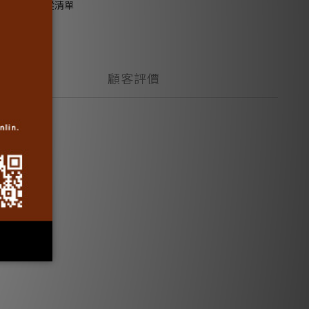
加入追蹤清單
顧客評價