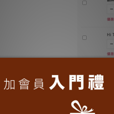
優惠
Hi
優惠
數
優惠
加入購物車